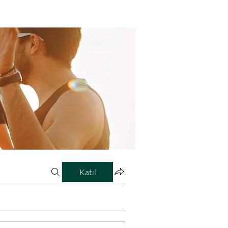
Katıl